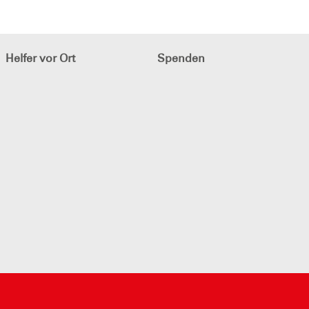
Helfer vor Ort
Spenden