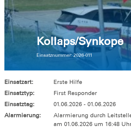
Kollaps/Synkope
Einsatznummer: 2026-011
Einsatzart:
Erste Hilfe
Einsatztyp:
First Responder
Einsatztag:
01.06.2026 - 01.06.2026
Alarmierung:
Alarmierung durch Leitstell
am 01.06.2026 um 16:48 Uh