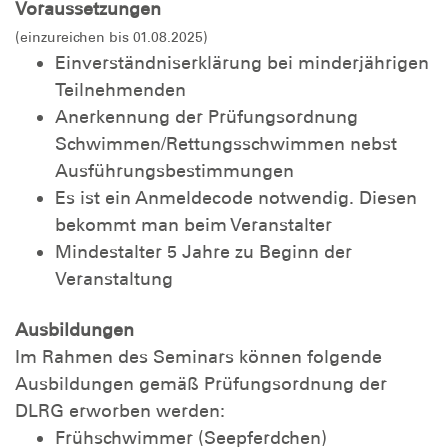
Voraussetzungen
(einzureichen bis 01.08.2025)
Einverständniserklärung bei minderjährigen
Teilnehmenden
Anerkennung der Prüfungsordnung
Schwimmen/Rettungsschwimmen nebst
Ausführungsbestimmungen
Es ist ein Anmeldecode notwendig. Diesen
bekommt man beim Veranstalter
Mindestalter 5 Jahre zu Beginn der
Veranstaltung
Ausbildungen
Im Rahmen des Seminars können folgende
Ausbildungen gemäß Prüfungsordnung der
DLRG erworben werden:
Frühschwimmer (Seepferdchen)