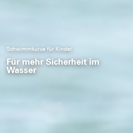
Schwimmkurse für Kinder
Für mehr Sicherheit im
Wasser