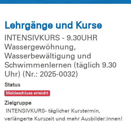
Lehrgänge und Kurse
INTENSIVKURS - 9.30UHR
Wassergewöhnung,
Wasserbewältigung und
Schwimmenlernen (täglich 9.30
Uhr) (Nr.: 2025-0032)
Status
Meldeschluss erreicht
Zielgruppe
INTENSIVKURS- täglicher Kurstermin,
verlängerte Kurszeit und mehr Ausbilder:innen!