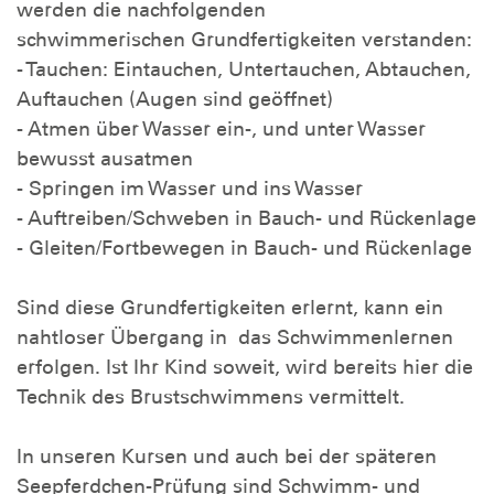
werden die nachfolgenden
schwimmerischen Grundfertigkeiten verstanden:
- Tauchen: Eintauchen, Untertauchen, Abtauchen,
Auftauchen (Augen sind geöffnet)
- Atmen über Wasser ein-, und unter Wasser
bewusst ausatmen
- Springen im Wasser und ins Wasser
- Auftreiben/Schweben in Bauch- und Rückenlage
- Gleiten/Fortbewegen in Bauch- und Rückenlage
Sind diese Grundfertigkeiten erlernt, kann ein
nahtloser Übergang in das Schwimmenlernen
erfolgen. Ist Ihr Kind soweit, wird bereits hier die
Technik des Brustschwimmens vermittelt.
In unseren Kursen und auch bei der späteren
Seepferdchen-Prüfung sind Schwimm- und