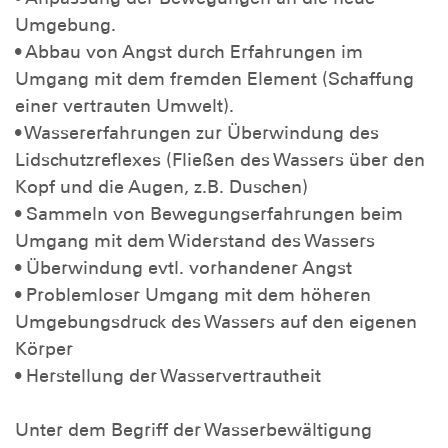
Umgebung.
• Abbau von Angst durch Erfahrungen im
Umgang mit dem fremden Element (Schaffung
einer vertrauten Umwelt).
• Wassererfahrungen zur Überwindung des
Lidschutzreflexes (Fließen des Wassers über den
Kopf und die Augen, z.B. Duschen)
• Sammeln von Bewegungserfahrungen beim
Umgang mit dem Widerstand des Wassers
• Überwindung evtl. vorhandener Angst
• Problemloser Umgang mit dem höheren
Umgebungsdruck des Wassers auf den eigenen
Körper
• Herstellung der Wasservertrautheit
Unter dem Begriff der Wasserbewältigung