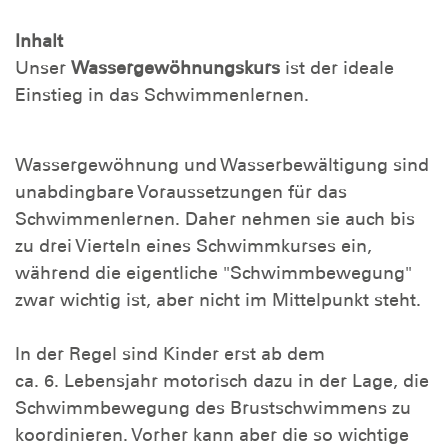
Inhalt
Unser
Wassergewöhnungskurs
ist der ideale
Einstieg in das Schwimmenlernen.
Wassergewöhnung und Wasserbewältigung sind
unabdingbare Voraussetzungen für das
Schwimmenlernen. Daher nehmen sie auch bis
zu drei Vierteln eines Schwimmkurses ein,
während die eigentliche "Schwimmbewegung"
zwar wichtig ist, aber nicht im Mittelpunkt steht.
In der Regel sind Kinder erst ab dem
ca. 6. Lebensjahr motorisch dazu in der Lage, die
Schwimmbewegung des Brustschwimmens zu
koordinieren. Vorher kann aber die so wichtige