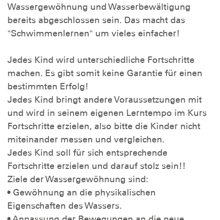
Wassergewöhnung und Wasserbewältigung
bereits abgeschlossen sein. Das macht das
"Schwimmenlernen" um vieles einfacher!
Jedes Kind wird unterschiedliche Fortschritte
machen. Es gibt somit keine Garantie für einen
bestimmten Erfolg!
Jedes Kind bringt andere Voraussetzungen mit
und wird in seinem eigenen Lerntempo im Kurs
Fortschritte erzielen, also bitte die Kinder nicht
miteinander messen und vergleichen.
Jedes Kind soll für sich entsprechende
Fortschritte erzielen und darauf stolz sein!!
Ziele der Wassergewöhnung sind:
• Gewöhnung an die physikalischen
Eigenschaften des Wassers.
• Anpassung der Bewegungen an die neue